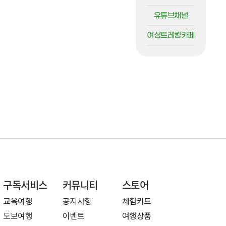
유튜브채널
여성트레킹카페
구독서비스
커뮤니티
스토어
교육여행
공지사항
체험키트
도보여행
이벤트
여행상품