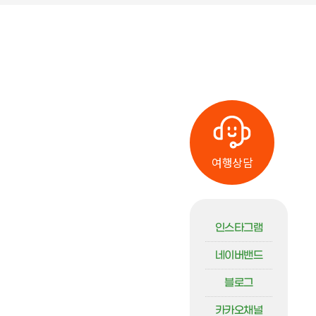
여행상담
인스타그램
네이버밴드
블로그
카카오채널