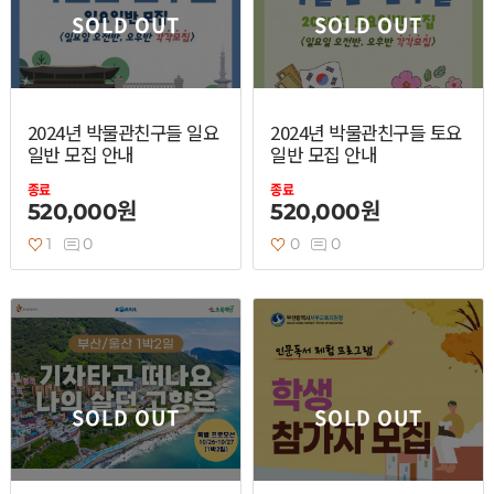
SOLD OUT
SOLD OUT
2024년 박물관친구들 일요
2024년 박물관친구들 토요
일반 모집 안내
일반 모집 안내
종료
종료
520,000원
520,000원
1
0
0
0
SOLD OUT
SOLD OUT