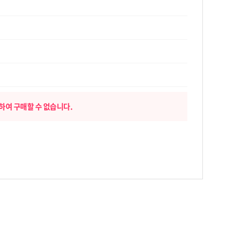
하여 구매할 수 없습니다.