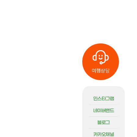
여행상담
인스타그램
네이버밴드
블로그
카카오채널