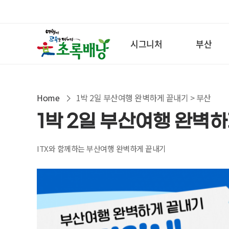
시그니처
부산
Home
1박 2일 부산여행 완벽하게 끝내기 > 부산
1박 2일 부산여행 완벽
ITX와 함께하는 부산여행 완벽하게 끝내기