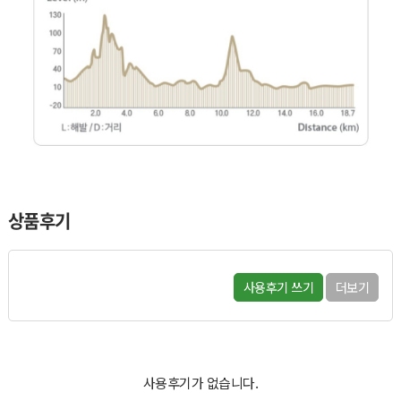
상품후기
사용후기 쓰기
더보기
사용후기가 없습니다.