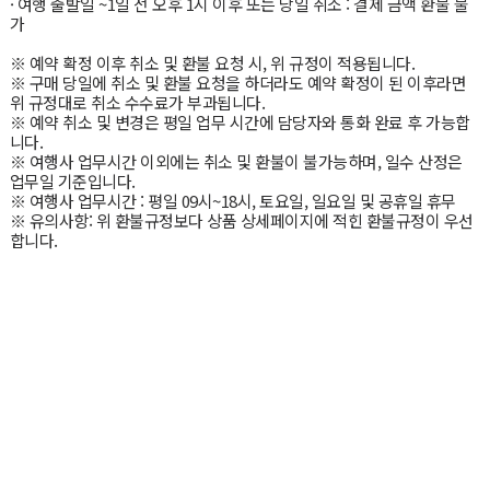
· 여행 출발일 ~1일 전 오후 1시 이후 또는 당일 취소 : 결제 금액 환불 불
가
※ 예약 확정 이후 취소 및 환불 요청 시, 위 규정이 적용됩니다.
※ 구매 당일에 취소 및 환불 요청을 하더라도 예약 확정이 된 이후라면
위 규정대로 취소 수수료가 부과됩니다.
※ 예약 취소 및 변경은 평일 업무 시간에 담당자와 통화 완료 후 가능합
니다.
※ 여행사 업무시간 이외에는 취소 및 환불이 불가능하며, 일수 산정은
업무일 기준입니다.
※ 여행사 업무시간 : 평일 09시~18시, 토요일, 일요일 및 공휴일 휴무
※ 유의사항: 위 환불규정보다 상품 상세페이지에 적힌 환불규정이 우선
합니다.