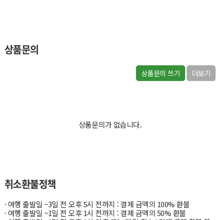
상품문의
상품문의 쓰기
더보기
상품문의가 없습니다.
취소환불정책
· 여행 출발일 ~3일 전 오후 5시 전까지 : 결제 금액의 100% 환불
· 여행 출발일 ~1일 전 오후 1시 전까지 : 결제 금액의 50% 환불