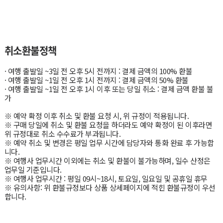
취소환불정책
· 여행 출발일 ~3일 전 오후 5시 전까지 : 결제 금액의 100% 환불
· 여행 출발일 ~1일 전 오후 1시 전까지 : 결제 금액의 50% 환불
· 여행 출발일 ~1일 전 오후 1시 이후 또는 당일 취소 : 결제 금액 환불 불
가
※ 예약 확정 이후 취소 및 환불 요청 시, 위 규정이 적용됩니다.
※ 구매 당일에 취소 및 환불 요청을 하더라도 예약 확정이 된 이후라면
위 규정대로 취소 수수료가 부과됩니다.
※ 예약 취소 및 변경은 평일 업무 시간에 담당자와 통화 완료 후 가능합
니다.
※ 여행사 업무시간 이외에는 취소 및 환불이 불가능하며, 일수 산정은
업무일 기준입니다.
※ 여행사 업무시간 : 평일 09시~18시, 토요일, 일요일 및 공휴일 휴무
※ 유의사항: 위 환불규정보다 상품 상세페이지에 적힌 환불규정이 우선
합니다.