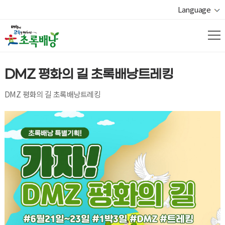
Language
DMZ 평화의 길 초록배낭트레킹
DMZ 평화의 길 초록배낭트레킹
열기