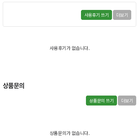
사용후기 쓰기
더보기
사용후기가 없습니다.
상품문의
상품문의 쓰기
더보기
상품문의가 없습니다.