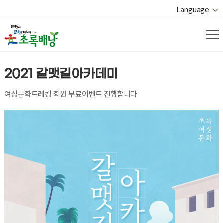
Language
2021 갈맷길아카데미
여성문화트레킹 회원 무료이벤트 진행합니다
열기