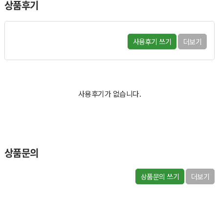
상품후기
사용후기 쓰기
더보기
사용후기가 없습니다.
상품문의
상품문의 쓰기
더보기